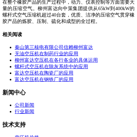
在整个橡胶产品的生产过程中，动力、仪表控制等方面需要大
量的压缩空气。柳州富达向中策集团提供从65kW到400kW的
螺杆式空气压缩机超过40台套，优质、洁净的压缩空气贯穿橡
胶产品的炼胶、压制、硫化和成型的全过程。
相关阅读
秦山第三核电有限公司信赖柳州富达
无油空压机在制药行业的应用
柳州富达空压机在各行各业的具体运用
螺杆式空压机在除灰系统中的应用
富达空压机在陶瓷厂的应用
富达空压机在钢铁厂的应用
新闻中心
公司新闻
行业新闻
技术支持