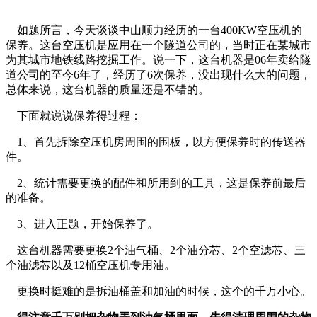
如题所言，今天谈谈中山顺力经历的一台400KW空压机的
保养。这台空压机是应用在一个隧道公司的，当时正在某城市
为其城市地铁线路挖掘工作。说一下，这台机器是06年卖给隧
道公司的至今6年了，经历了6次保养，没出现什么大的问题，
总体来说，这台机器的质量还是不错的。
下面就说说保养得过程：
1、首先拆除空压机房周围的围板，以方便保养时的传送器
件。
2、统计需要更换的配件和所用到的工具，这是保养前最后
的准备。
3、进入正题，开始保养了。
这台机器需要更换2个油气桶、2个油分芯、2个空滤芯、三
个油滤芯以及12桶空压机专用油。
更换时挺难的是拆油桶盖和加油的时候，这个的千万小心。