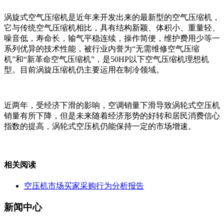
涡旋式空气压缩机是近年来开发出来的最新型的空气压缩机，
它与传统空气压缩机相比，具有结构新颖、体积小、重量轻、
噪音低，寿命长，输气平稳连续，操作简便，维护费用少等一
系列优异的技术性能，被行业内誉为“无需维修空气压缩
机”和“新革命空气压缩机”，是50HP以下空气压缩机理想机
型。目前涡旋压缩机仍主要运用在制冷领域。
近两年，受经济下滑的影响，空调销量下滑导致涡轮式空压机
销量有所下降，但是未来随着经济形势的好转和居民消费信心
指数的提高，涡轮式空压机仍能保持一定的市场增速。
相关阅读
空压机市场买家采购行为分析报告
新闻中心