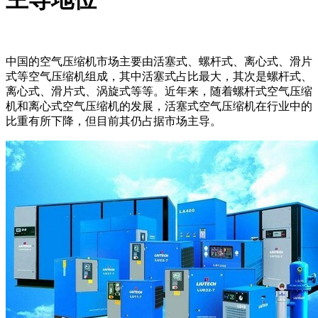
中国的空气压缩机市场主要由活塞式、螺杆式、离心式、滑片
式等空气压缩机组成，其中活塞式占比最大，其次是螺杆式、
离心式、滑片式、涡旋式等等。近年来，随着螺杆式空气压缩
机和离心式空气压缩机的发展，活塞式空气压缩机在行业中的
比重有所下降，但目前其仍占据市场主导。