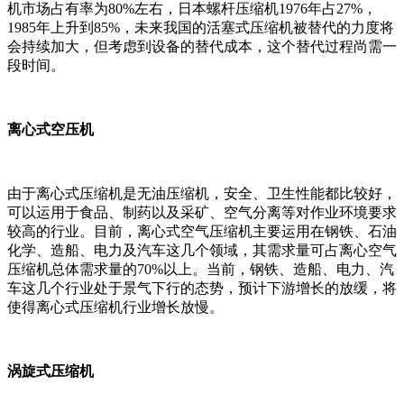
机市场占有率为80%左右，日本螺杆压缩机1976年占27%，
1985年上升到85%，未来我国的活塞式压缩机被替代的力度将
会持续加大，但考虑到设备的替代成本，这个替代过程尚需一
段时间。
离心式空压机
由于离心式压缩机是无油压缩机，安全、卫生性能都比较好，
可以运用于食品、制药以及采矿、空气分离等对作业环境要求
较高的行业。目前，离心式空气压缩机主要运用在钢铁、石油
化学、造船、电力及汽车这几个领域，其需求量可占离心空气
压缩机总体需求量的70%以上。当前，钢铁、造船、电力、汽
车这几个行业处于景气下行的态势，预计下游增长的放缓，将
使得离心式压缩机行业增长放慢。
涡旋式压缩机