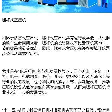
螺杆式空压机
相比于活塞式空压机，螺杆式空压机具有运行成本低，从机器
的整个生命周期来看，螺杆机的投资回收率比活塞机高20%，
节能效果明显等优点，因此，螺杆式空压机在许多领域开始逐
步替代活塞式空压机。
尤其是在“低碳环保”的节能发展趋势下，国内矿山、冶金、电
力、电子、机械制造、医药、食品、纺织轻工以及石油化工等
行业的快速发展，也将加快淘汰落后工艺、高耗能设备，推动
压缩机设备从低附加值向高附加值升级，从而为螺杆压缩机行
业带来进一步的发展契机。
“十一五”期间，我国螺杆机对活塞机实现了部分替代，预计螺