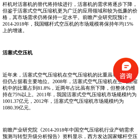
杆机对活塞机的替代将持续进行，活塞机的需求将逐步下降，
但鉴于活塞式空气压缩机更为广泛的应用领域和较为低廉的价
格，其市场需求仍将保持一定水平。前瞻产业研究院预计，
2014-2018年，我国螺杆式空压机的市场规模将保持年均15%
上的增速。
活塞式空压机
近年来，活塞式空气压缩机在空气压缩机的比重虽有所下降，
但仍占据着主要地位。2008年，活塞式空气压缩机在空气压缩
机中的比重占到81.8%，近两年占比虽有所下降，但整体仍维
持在75%以上。2011年，我国活塞式空气压缩机市场规模约为
1001.37亿元，2012年，活塞式空气压缩机市场规模约为
1080.39亿元。
前瞻产业研究院《2014-2018年中国空气压缩机行业产销需求
预测与转型升级分析报告》资料显示，西方发达国家螺杆空压