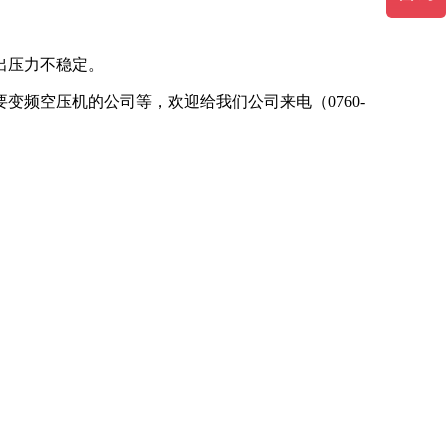
出压力不稳定。
频空压机的公司等，欢迎给我们公司来电（0760-