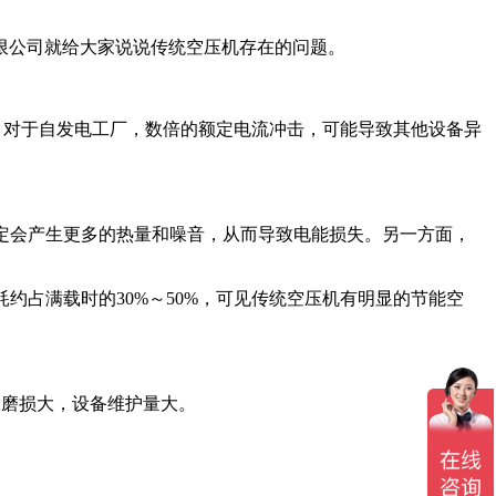
公司就给大家说说传统空压机存在的问题。
对于自发电工厂，数倍的额定电流冲击，可能导致其他设备异
定会产生更多的热量和噪音，从而导致电能损失。另一方面，
占满载时的30%～50%，可见传统空压机有明显的节能空
磨损大，设备维护量大。