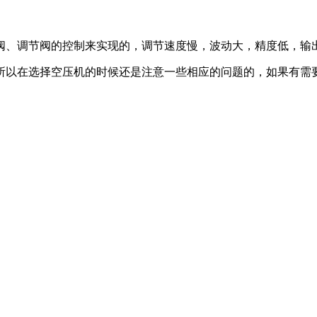
、调节阀的控制来实现的，调节速度慢，波动大，精度低，输
在选择空压机的时候还是注意一些相应的问题的，如果有需要变