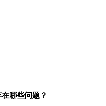
存在哪些问题？