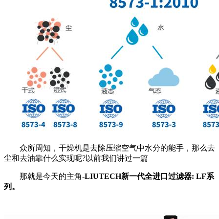
众所周知，干燥机是去除压缩空气中水分的能手，那么去
尘和去油靠什么实现呢?以前我们讲过一篇
那就是今天的主角-
LIUTECH新一代全进口过滤器: LF系
列。