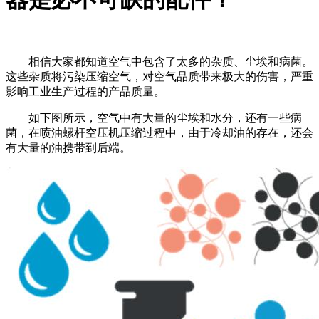
相信大家都知道空气中包含了太多的杂质、尘埃和病菌。
这些杂质将污染压缩空气，对空气品质带来极大的伤害，严重
影响工业生产过程的产品质量。
如下图所示，空气中有大量的尘埃和水分，还有一些病
菌，在喷油螺杆空压机压缩过程中，由于冷却油的存在，还会
有大量的油携带到后端。