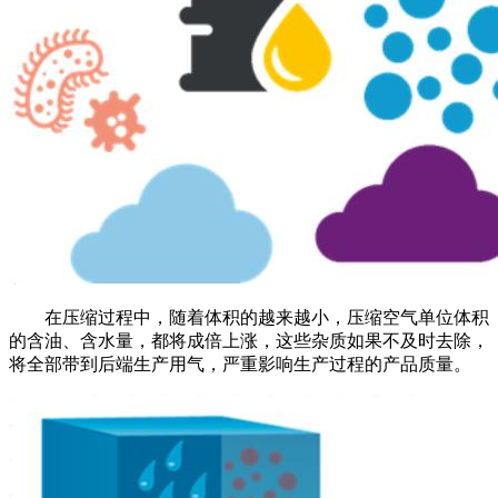
在压缩过程中，随着体积的越来越小，压缩空气单位体积
的含油、含水量，都将成倍上涨，这些杂质如果不及时去除，
将全部带到后端生产用气，严重影响生产过程的产品质量。