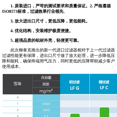
1. 原装进口，严苛的测试要求和质量保证。2. 严格遵循
ISO8573标准，过滤效果行业领先
。
3. 放大进出口尺寸，更低压降，更低能耗。
4. 优化结构，安装维护极度便捷。
5. 超强品质的铝材外壳，轻便更可靠。
此次柳泰克推出的新一代进口过滤器相对于上一代过滤器
过滤性能更有保障，进出口尺寸做了放大处理，进一步降低压
降和能耗，确保终端用气压力，同时更低的压降帮助减少客户
使用成本。