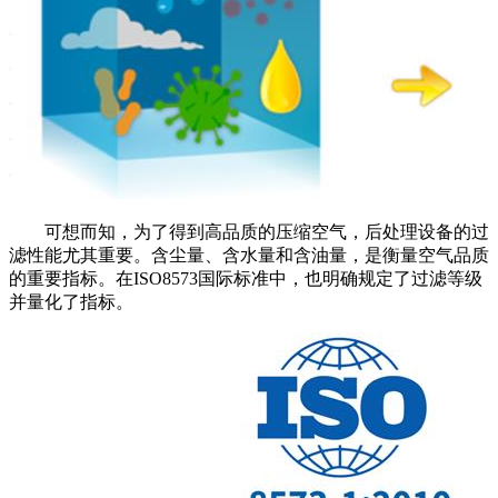
可想而知，为了得到高品质的压缩空气，后处理设备的过
滤性能尤其重要。含尘量、含水量和含油量，是衡量空气品质
的重要指标。在ISO8573国际标准中，也明确规定了过滤等级
并量化了指标。