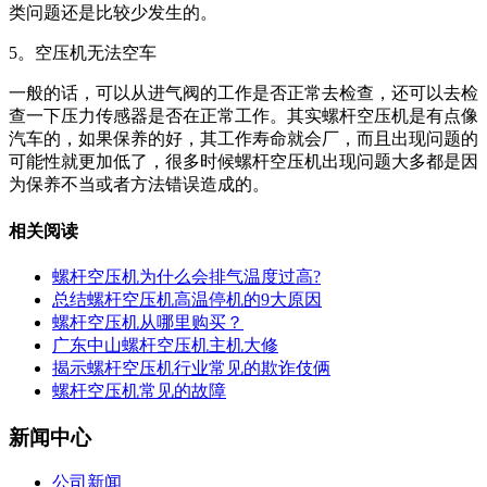
类问题还是比较少发生的。
5。空压机无法空车
一般的话，可以从进气阀的工作是否正常去检查，还可以去检
查一下压力传感器是否在正常工作。其实螺杆空压机是有点像
汽车的，如果保养的好，其工作寿命就会厂，而且出现问题的
可能性就更加低了，很多时候螺杆空压机出现问题大多都是因
为保养不当或者方法错误造成的。
相关阅读
螺杆空压机为什么会排气温度过高?
总结螺杆空压机高温停机的9大原因
螺杆空压机从哪里购买？
广东中山螺杆空压机主机大修
揭示螺杆空压机行业常见的欺诈伎俩
螺杆空压机常见的故障
新闻中心
公司新闻