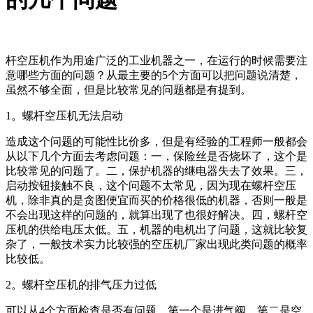
杆空压机作为用途广泛的工业机器之一，在运行的时候需要注
意哪些方面的问题？从最主要的5个方面可以把问题说清楚，
虽然不够全面，但是比较常见的问题都是有提到。
1。螺杆空压机无法启动
造成这个问题的可能性比价多，但是有经验的工程师一般都会
从以下几个方面去考虑问题：一，保险丝是否烧坏了，这个是
比较常见的问题了。二，保护机器的继电器失去了效果。三，
启动按钮接触不良，这个问题不太常见，因为现在螺杆空压
机，除非真的是贪图便宜而买的价格很低的机器，否则一般是
不会出现这样的问题的，就算出现了也很好解决。四，螺杆空
压机的供给电压太低。五，机器的电机出了问题，这就比较复
杂了，一般技术实力比较强的空压机厂家出现此类问题的概率
比较低。
2。螺杆空压机的排气压力过低
可以从4个方面检查是否有问题，第一个是进气阀，第二是空